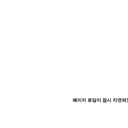
페이지 로딩이 잠시 지연되었